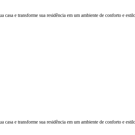
ua casa e transforme sua residência em um ambiente de conforto e estilo
ua casa e transforme sua residência em um ambiente de conforto e estilo