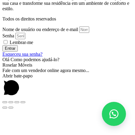
sua casa e transforme sua residência em um ambiente de conforto e
estilo.
Todos os direitos reservados
Nome de usuário ou endereço de e-mail
Senha
Lembrar-me
Entrar
Esqueceu sua senha?
Olá Como podemos ajudá-lo?
Roselar Móveis
Fale com um vendedor online agora mesmo...
Abrir bate-papo