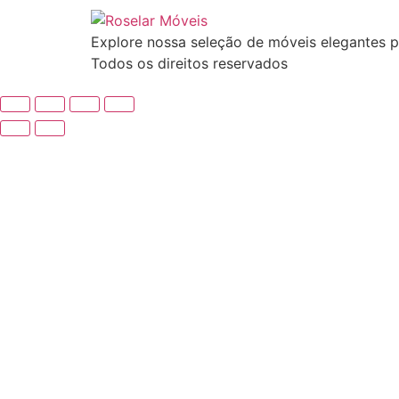
Explore nossa seleção de móveis elegantes p
Todos os direitos reservados