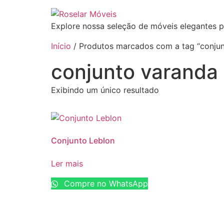
Explore nossa seleção de móveis elegantes p
Início
/ Produtos marcados com a tag “conju
conjunto varanda
Exibindo um único resultado
Conjunto Leblon
Ler mais
Compre no WhatsApp