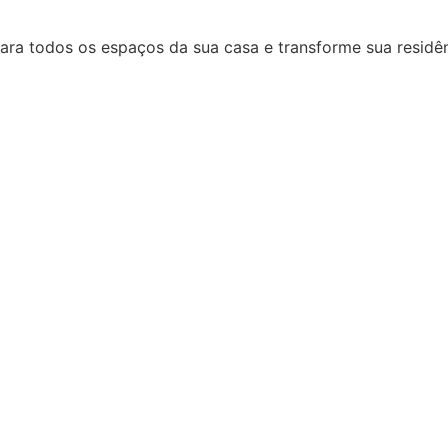
ara todos os espaços da sua casa e transforme sua residên