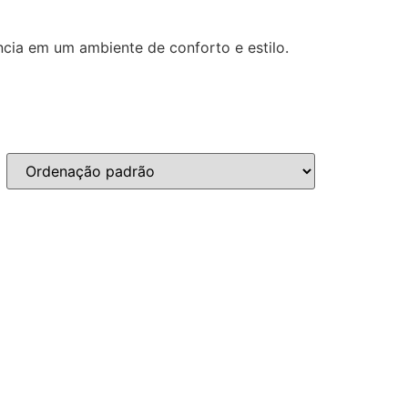
cia em um ambiente de conforto e estilo.