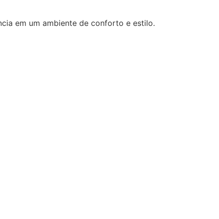
cia em um ambiente de conforto e estilo.