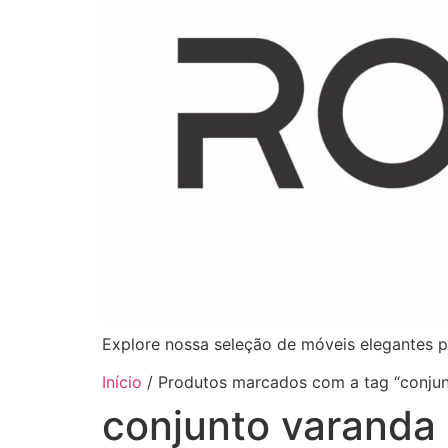
Explore nossa seleção de móveis elegantes p
Início
/ Produtos marcados com a tag “conju
conjunto varanda