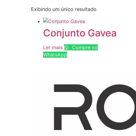
Exibindo um único resultado
Conjunto Gavea
Ler mais
Compre no
WhatsApp