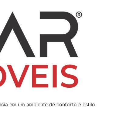
cia em um ambiente de conforto e estilo.