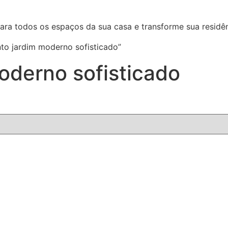
ara todos os espaços da sua casa e transforme sua residên
to jardim moderno sofisticado”
oderno sofisticado