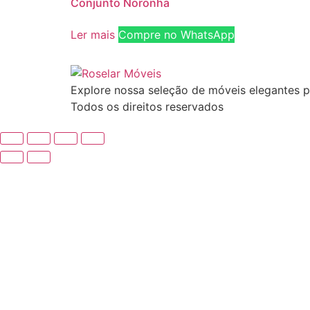
Conjunto Noronha
Ler mais
Compre no WhatsApp
Explore nossa seleção de móveis elegantes p
Todos os direitos reservados