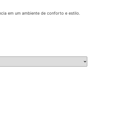
cia em um ambiente de conforto e estilo.