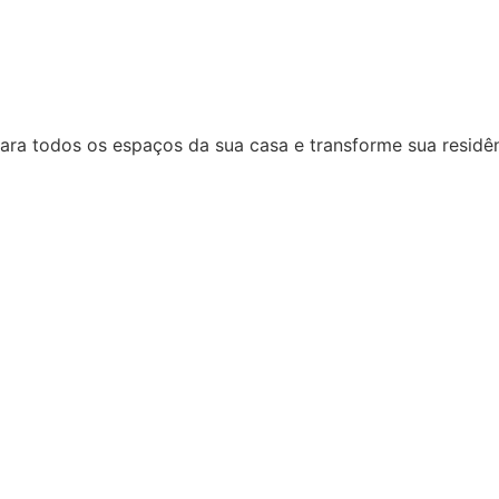
ara todos os espaços da sua casa e transforme sua residên