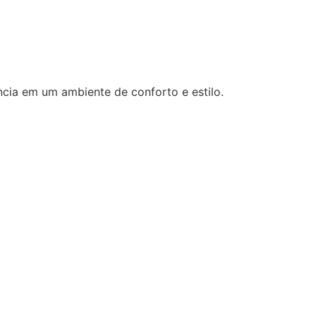
cia em um ambiente de conforto e estilo.