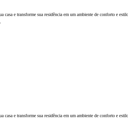
ua casa e transforme sua residência em um ambiente de conforto e estilo
”
ua casa e transforme sua residência em um ambiente de conforto e estilo