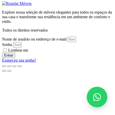
Explore nossa seleção de móveis elegantes para todos os espaços da
sua casa e transforme sua residência em um ambiente de conforto e
estilo.
Todos os direitos reservados
Nome de usuário ou endereço de e-mail
Senha
Lembrar-me
Entrar
Esqueceu sua senha?