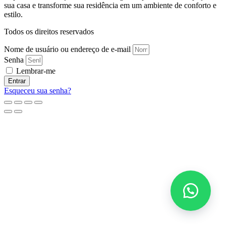
sua casa e transforme sua residência em um ambiente de conforto e
estilo.
Todos os direitos reservados
Nome de usuário ou endereço de e-mail
Senha
Lembrar-me
Entrar
Esqueceu sua senha?