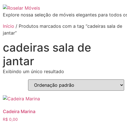
Explore nossa seleção de móveis elegantes para todos os
Início
/ Produtos marcados com a tag “cadeiras sala de
jantar”
cadeiras sala de
jantar
Exibindo um único resultado
Cadeira Marina
R$
0,00