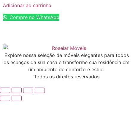
Adicionar ao carrinho
Compre no WhatsApp
Explore nossa seleção de móveis elegantes para todos
os espaços da sua casa e transforme sua residência em
um ambiente de conforto e estilo.
Todos os direitos reservados