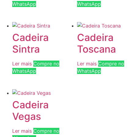
WhatsApp
WhatsApp
Cadeira
Cadeira
Sintra
Toscana
Ler mais
Compre no
Ler mais
Compre no
WhatsApp
WhatsApp
Cadeira
Vegas
Ler mais
Compre no