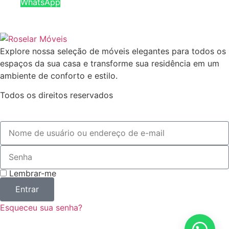
WhatsApp
Explore nossa seleção de móveis elegantes para todos os
espaços da sua casa e transforme sua residência em um
ambiente de conforto e estilo.
Todos os direitos reservados
Lembrar-me
Entrar
Esqueceu sua senha?