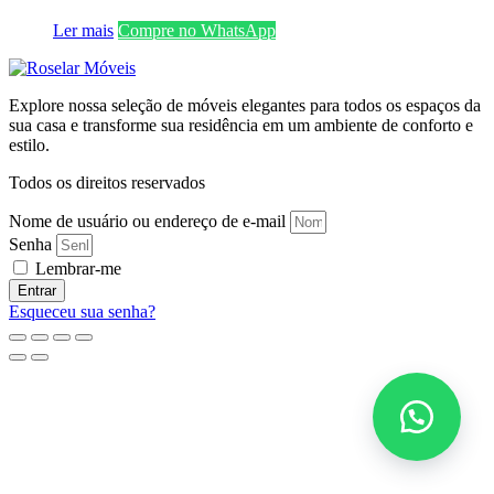
Ler mais
Compre no WhatsApp
Explore nossa seleção de móveis elegantes para todos os espaços da
sua casa e transforme sua residência em um ambiente de conforto e
estilo.
Todos os direitos reservados
Nome de usuário ou endereço de e-mail
Senha
Lembrar-me
Entrar
Esqueceu sua senha?