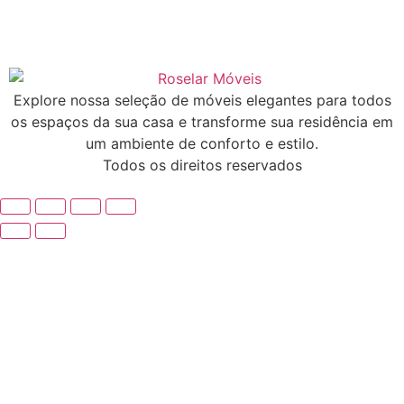
Explore nossa seleção de móveis elegantes para todos
os espaços da sua casa e transforme sua residência em
um ambiente de conforto e estilo.
Todos os direitos reservados