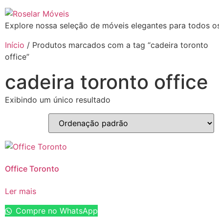
Explore nossa seleção de móveis elegantes para todos os
Início
/ Produtos marcados com a tag “cadeira toronto
office”
cadeira toronto office
Exibindo um único resultado
Office Toronto
Ler mais
Compre no WhatsApp