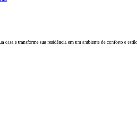
ua casa e transforme sua residência em um ambiente de conforto e estilo