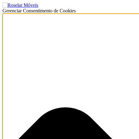
Gerenciar Consentimento de Cookies