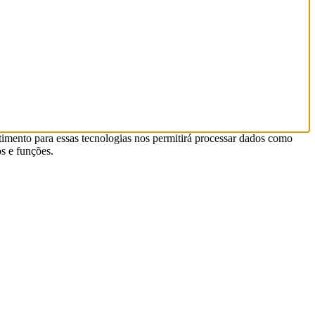
timento para essas tecnologias nos permitirá processar dados como
s e funções.