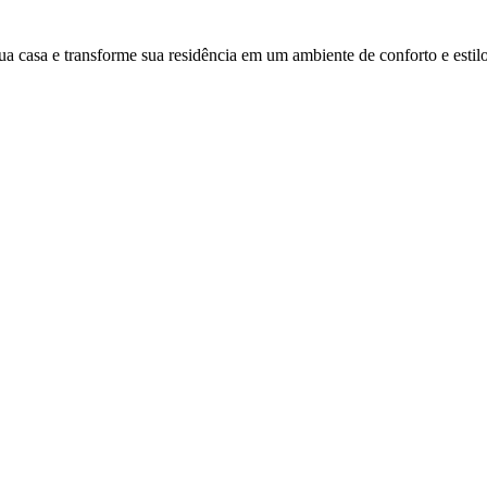
ua casa e transforme sua residência em um ambiente de conforto e estilo