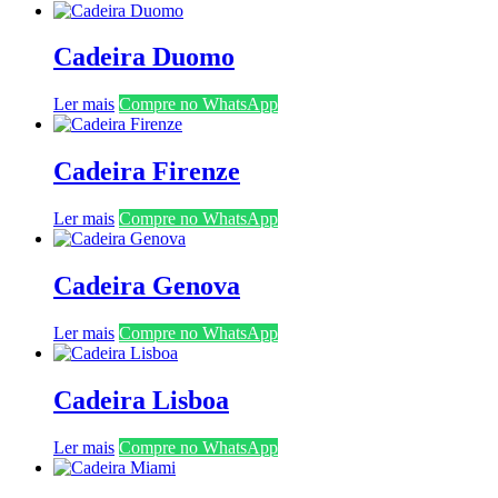
Cadeira Duomo
Ler mais
Compre no WhatsApp
Cadeira Firenze
Ler mais
Compre no WhatsApp
Cadeira Genova
Ler mais
Compre no WhatsApp
Cadeira Lisboa
Ler mais
Compre no WhatsApp