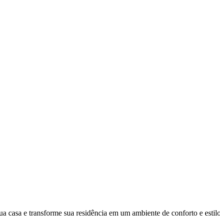
ua casa e transforme sua residência em um ambiente de conforto e estilo