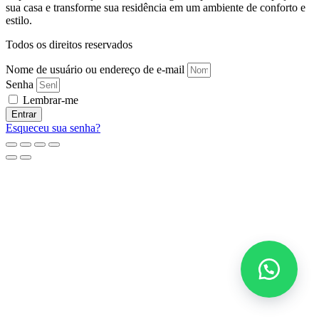
sua casa e transforme sua residência em um ambiente de conforto e
estilo.
Todos os direitos reservados
Nome de usuário ou endereço de e-mail
Senha
Lembrar-me
Entrar
Esqueceu sua senha?