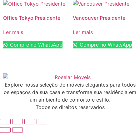
Office Tokyo Presidente
Vancouver Presidente
Ler mais
Ler mais
Compre no WhatsApp
Compre no WhatsApp
Explore nossa seleção de móveis elegantes para todos
os espaços da sua casa e transforme sua residência em
um ambiente de conforto e estilo.
Todos os direitos reservados