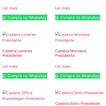
Ler mais
Ler mais
Compre no WhatsApp
Compre no WhatsApp
Cadeira Londres
Cadeira Montana
Presidente
Presidente
Ler mais
Ler mais
Compre no WhatsApp
Compre no WhatsApp
Cadeira Soho Presidente