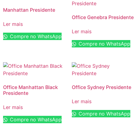
Manhattan Presidente
Office Genebra Presidente
Ler mais
Ler mais
Compre no WhatsApp
Compre no WhatsApp
Office Manhattan Black
Office Sydney Presidente
Presidente
Ler mais
Ler mais
Compre no WhatsApp
Compre no WhatsApp