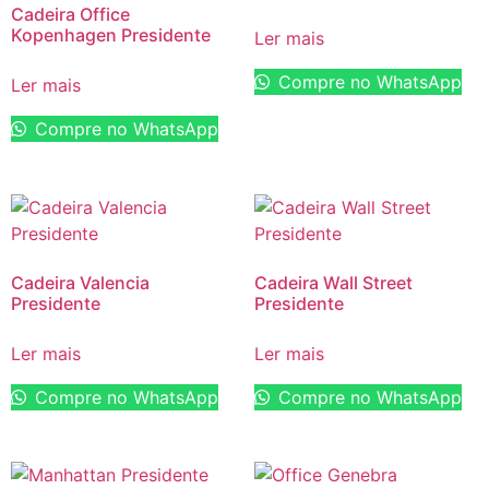
Cadeira Office
Kopenhagen Presidente
Ler mais
Compre no WhatsApp
Ler mais
Compre no WhatsApp
Cadeira Valencia
Cadeira Wall Street
Presidente
Presidente
Ler mais
Ler mais
Compre no WhatsApp
Compre no WhatsApp