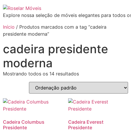
Explore nossa seleção de móveis elegantes para todos os
Início
/ Produtos marcados com a tag “cadeira
presidente moderna”
cadeira presidente
moderna
Mostrando todos os 14 resultados
Cadeira Columbus
Cadeira Everest
Presidente
Presidente