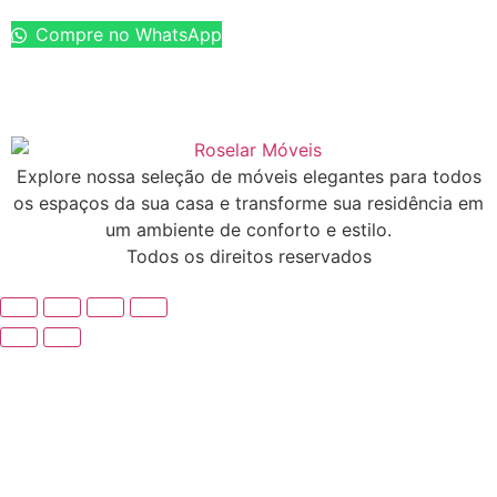
Compre no WhatsApp
Explore nossa seleção de móveis elegantes para todos
os espaços da sua casa e transforme sua residência em
um ambiente de conforto e estilo.
Todos os direitos reservados