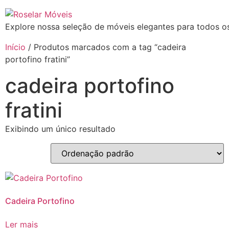
Explore nossa seleção de móveis elegantes para todos os
Início
/ Produtos marcados com a tag “cadeira
portofino fratini”
cadeira portofino
fratini
Exibindo um único resultado
Cadeira Portofino
Ler mais