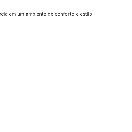
cia em um ambiente de conforto e estilo.