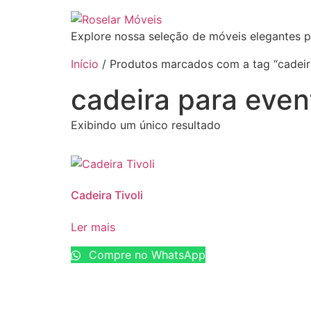
Explore nossa seleção de móveis elegantes p
Início
/ Produtos marcados com a tag “cadeir
cadeira para even
Exibindo um único resultado
Cadeira Tivoli
Ler mais
Compre no WhatsApp