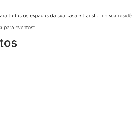
ara todos os espaços da sua casa e transforme sua residên
a para eventos”
tos