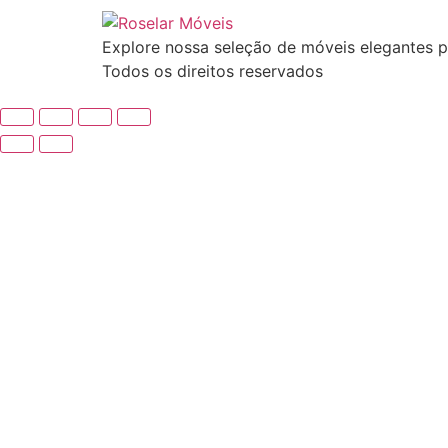
Explore nossa seleção de móveis elegantes p
Todos os direitos reservados