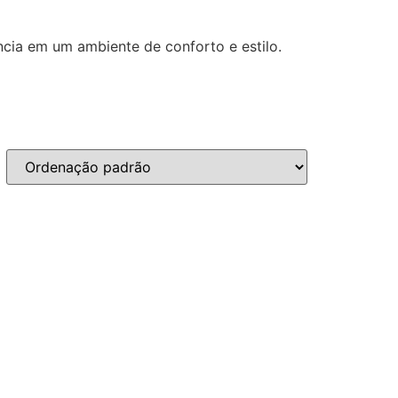
cia em um ambiente de conforto e estilo.