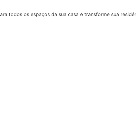
ara todos os espaços da sua casa e transforme sua residên