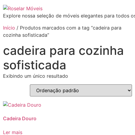
Explore nossa seleção de móveis elegantes para todos os
Início
/ Produtos marcados com a tag “cadeira para
cozinha sofisticada”
cadeira para cozinha
sofisticada
Exibindo um único resultado
Cadeira Douro
Ler mais