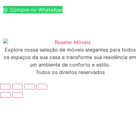
Compre no WhatsApp
Explore nossa seleção de móveis elegantes para todos
os espaços da sua casa e transforme sua residência em
um ambiente de conforto e estilo.
Todos os direitos reservados