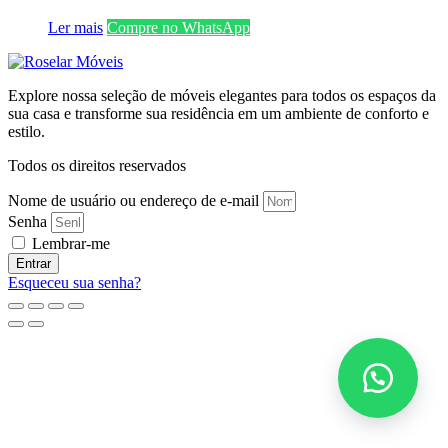
Ler mais
Compre no WhatsApp
Explore nossa seleção de móveis elegantes para todos os espaços da
sua casa e transforme sua residência em um ambiente de conforto e
estilo.
Todos os direitos reservados
Nome de usuário ou endereço de e-mail
Senha
Lembrar-me
Entrar
Esqueceu sua senha?