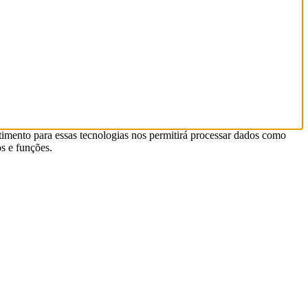
timento para essas tecnologias nos permitirá processar dados como
s e funções.