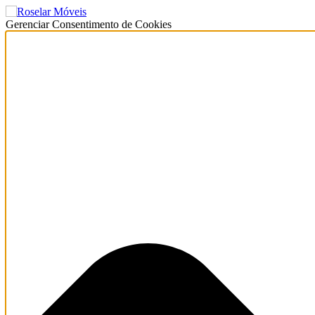
Gerenciar Consentimento de Cookies