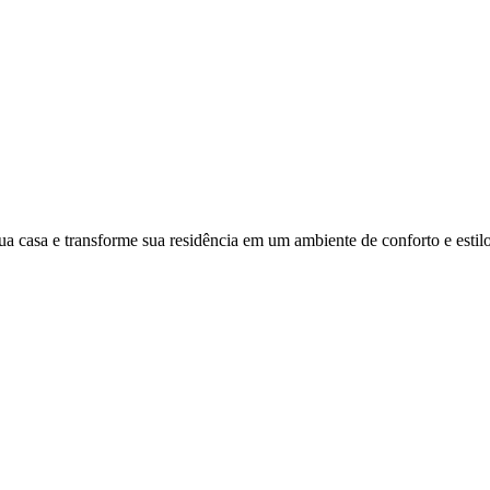
ua casa e transforme sua residência em um ambiente de conforto e estilo