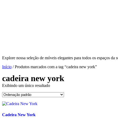
Explore nossa seleção de móveis elegantes para todos os espaços da s
Início
/ Produtos marcados com a tag “cadeira new york”
cadeira new york
Exibindo um único resultado
Cadeira New York