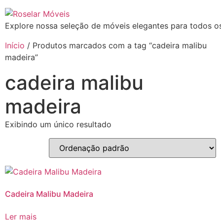
Explore nossa seleção de móveis elegantes para todos os
Início
/ Produtos marcados com a tag “cadeira malibu
madeira”
cadeira malibu
madeira
Exibindo um único resultado
Cadeira Malibu Madeira
Ler mais