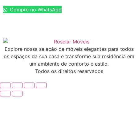
Compre no WhatsApp
Explore nossa seleção de móveis elegantes para todos
os espaços da sua casa e transforme sua residência em
um ambiente de conforto e estilo.
Todos os direitos reservados