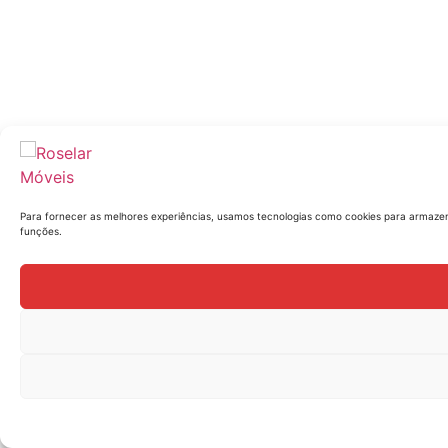
Para fornecer as melhores experiências, usamos tecnologias como cookies para armazen
funções.