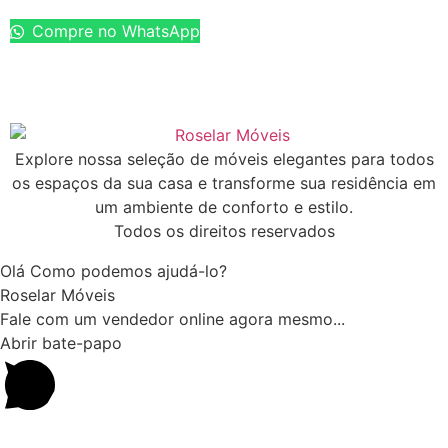
Compre no WhatsApp
Explore nossa seleção de móveis elegantes para todos
os espaços da sua casa e transforme sua residência em
um ambiente de conforto e estilo.
Todos os direitos reservados
Olá Como podemos ajudá-lo?
Roselar Móveis
Fale com um vendedor online agora mesmo...
Abrir bate-papo