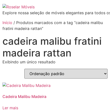
Explore nossa seleção de móveis elegantes para todos os
Início
/ Produtos marcados com a tag “cadeira malibu
fratini madeira rattan”
cadeira malibu fratini
madeira rattan
Exibindo um único resultado
Cadeira Malibu Madeira
Ler mais