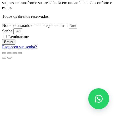
sua casa e transforme sua residência em um ambiente de conforto e
estilo.
Todos os direitos reservados
Nome de usuário ou endereço de e-mail
Senha
Lembrar-me
Entrar
Esqueceu sua senha?