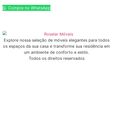
Compre no WhatsApp
Explore nossa seleção de móveis elegantes para todos
os espaços da sua casa e transforme sua residência em
um ambiente de conforto e estilo.
Todos os direitos reservados