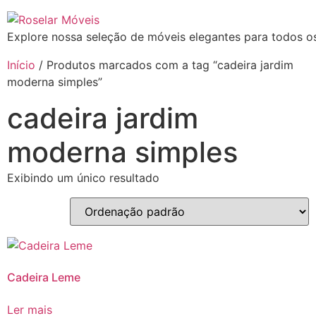
Explore nossa seleção de móveis elegantes para todos os
Início
/ Produtos marcados com a tag “cadeira jardim
moderna simples”
cadeira jardim
moderna simples
Exibindo um único resultado
Cadeira Leme
Ler mais