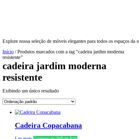
Explore nossa seleção de móveis elegantes para todos os espaços da s
Início
/ Produtos marcados com a tag “cadeira jardim moderna
resistente”
cadeira jardim moderna
resistente
Exibindo um único resultado
Cadeira Copacabana
Ler mais
Compre no WhatsApp