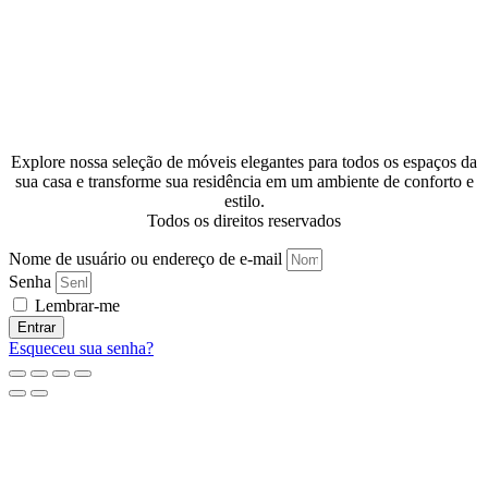
Explore nossa seleção de móveis elegantes para todos os espaços da
sua casa e transforme sua residência em um ambiente de conforto e
estilo.
Todos os direitos reservados
Nome de usuário ou endereço de e-mail
Senha
Lembrar-me
Entrar
Esqueceu sua senha?