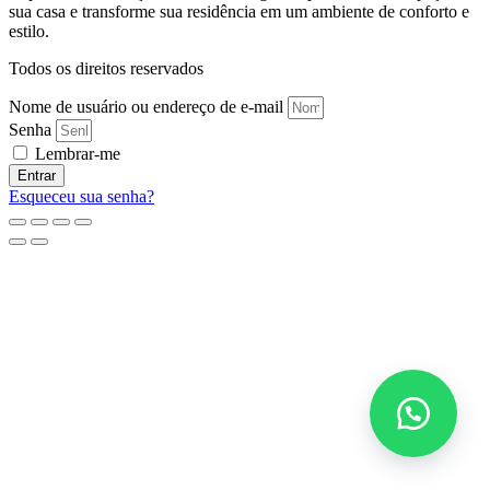
sua casa e transforme sua residência em um ambiente de conforto e
estilo.
Todos os direitos reservados
Nome de usuário ou endereço de e-mail
Senha
Lembrar-me
Entrar
Esqueceu sua senha?