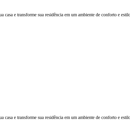
ua casa e transforme sua residência em um ambiente de conforto e estilo
ua casa e transforme sua residência em um ambiente de conforto e estilo