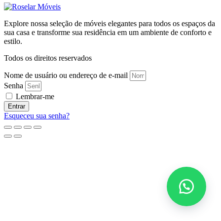
Explore nossa seleção de móveis elegantes para todos os espaços da
sua casa e transforme sua residência em um ambiente de conforto e
estilo.
Todos os direitos reservados
Nome de usuário ou endereço de e-mail
Senha
Lembrar-me
Entrar
Esqueceu sua senha?