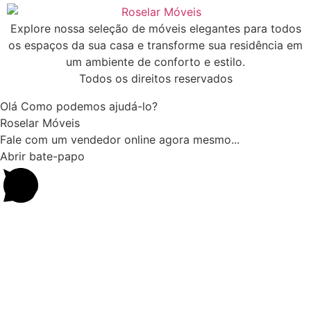
Explore nossa seleção de móveis elegantes para todos
os espaços da sua casa e transforme sua residência em
um ambiente de conforto e estilo.
Todos os direitos reservados
Olá Como podemos ajudá-lo?
Roselar Móveis
Fale com um vendedor online agora mesmo...
Abrir bate-papo