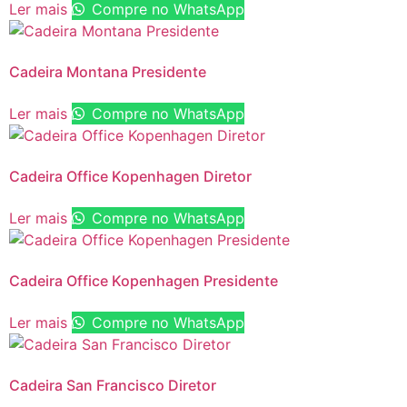
Ler mais
Compre no WhatsApp
Cadeira Montana Presidente
Ler mais
Compre no WhatsApp
Cadeira Office Kopenhagen Diretor
Ler mais
Compre no WhatsApp
Cadeira Office Kopenhagen Presidente
Ler mais
Compre no WhatsApp
Cadeira San Francisco Diretor