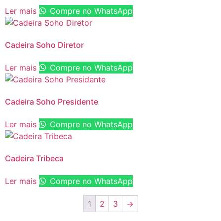
Ler mais
Compre no WhatsApp
Cadeira Soho Diretor
Ler mais
Compre no WhatsApp
Cadeira Soho Presidente
Ler mais
Compre no WhatsApp
Cadeira Tribeca
Ler mais
Compre no WhatsApp
1
2
3
→