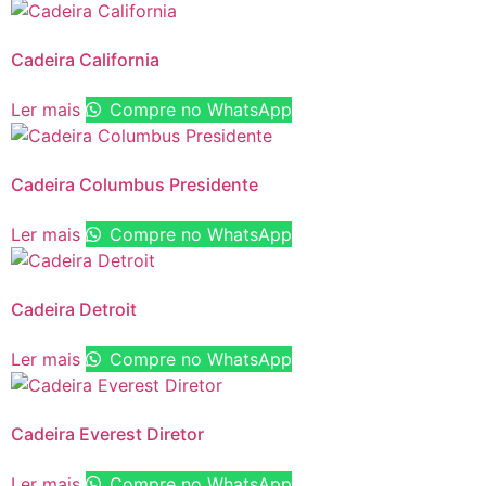
Cadeira California
Ler mais
Compre no WhatsApp
Cadeira Columbus Presidente
Ler mais
Compre no WhatsApp
Cadeira Detroit
Ler mais
Compre no WhatsApp
Cadeira Everest Diretor
Ler mais
Compre no WhatsApp