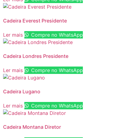
Cadeira Everest Presidente
Ler mais
Compre no WhatsApp
Cadeira Londres Presidente
Ler mais
Compre no WhatsApp
Cadeira Lugano
Ler mais
Compre no WhatsApp
Cadeira Montana Diretor