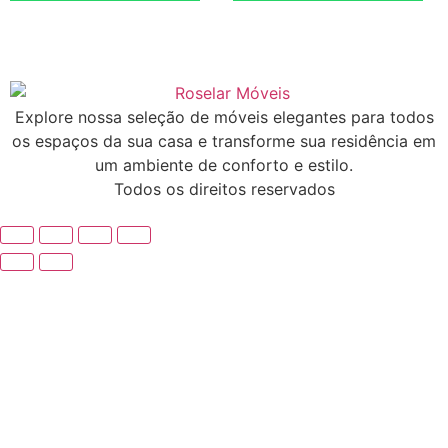
Explore nossa seleção de móveis elegantes para todos
os espaços da sua casa e transforme sua residência em
um ambiente de conforto e estilo.
Todos os direitos reservados