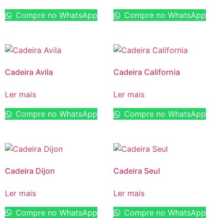
Compre no WhatsApp
Compre no WhatsApp
Cadeira Avila
Cadeira California
Ler mais
Ler mais
Compre no WhatsApp
Compre no WhatsApp
Cadeira Dijon
Cadeira Seul
Ler mais
Ler mais
Compre no WhatsApp
Compre no WhatsApp