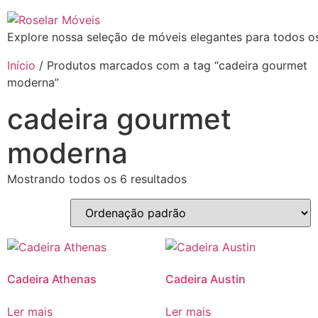
Explore nossa seleção de móveis elegantes para todos os
Início
/ Produtos marcados com a tag “cadeira gourmet
moderna”
cadeira gourmet
moderna
Mostrando todos os 6 resultados
Cadeira Athenas
Cadeira Austin
Ler mais
Ler mais