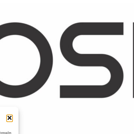
nformações