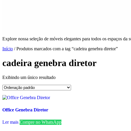
Explore nossa seleção de móveis elegantes para todos os espaços da s
Início
/ Produtos marcados com a tag “cadeira genebra diretor”
cadeira genebra diretor
Exibindo um único resultado
Office Genebra Diretor
Ler mais
Compre no WhatsApp