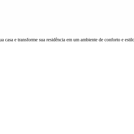
ua casa e transforme sua residência em um ambiente de conforto e estilo