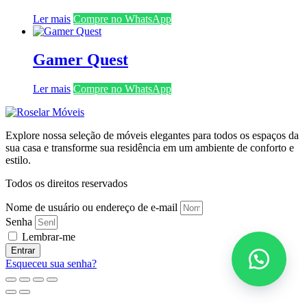
Ler mais
Compre no WhatsApp
Gamer Quest
Ler mais
Compre no WhatsApp
Explore nossa seleção de móveis elegantes para todos os espaços da
sua casa e transforme sua residência em um ambiente de conforto e
estilo.
Todos os direitos reservados
Nome de usuário ou endereço de e-mail
Senha
Lembrar-me
Entrar
Esqueceu sua senha?