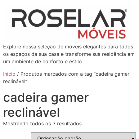
Explore nossa seleção de móveis elegantes para todos
os espaços da sua casa e transforme sua residência em
um ambiente de conforto e estilo.
Início
/ Produtos marcados com a tag “cadeira gamer
reclinável”
cadeira gamer
reclinável
Mostrando todos os 3 resultados