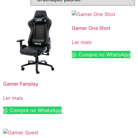
Gamer One Shot
Ler mais
Compre no WhatsApp
Gamer Fairplay
Ler mais
Compre no WhatsApp