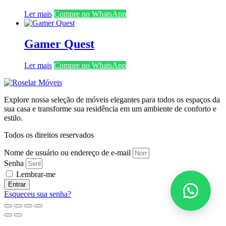
Ler mais
Compre no WhatsApp
Gamer Quest
Ler mais
Compre no WhatsApp
Explore nossa seleção de móveis elegantes para todos os espaços da
sua casa e transforme sua residência em um ambiente de conforto e
estilo.
Todos os direitos reservados
Nome de usuário ou endereço de e-mail
Senha
Lembrar-me
Entrar
Esqueceu sua senha?