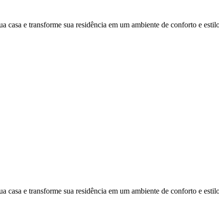
ua casa e transforme sua residência em um ambiente de conforto e estilo
ua casa e transforme sua residência em um ambiente de conforto e estilo