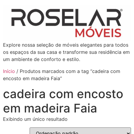
Explore nossa seleção de móveis elegantes para todos
os espaços da sua casa e transforme sua residência em
um ambiente de conforto e estilo.
Início
/ Produtos marcados com a tag “cadeira com
encosto em madeira Faia”
cadeira com encosto
em madeira Faia
Exibindo um único resultado