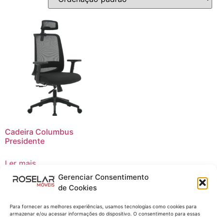
Cadeira Columbus
Presidente
Ler mais
Gerenciar Consentimento
Compre no WhatsApp
de Cookies
Para fornecer as melhores experiências, usamos tecnologias como cookies para
armazenar e/ou acessar informações do dispositivo. O consentimento para essas