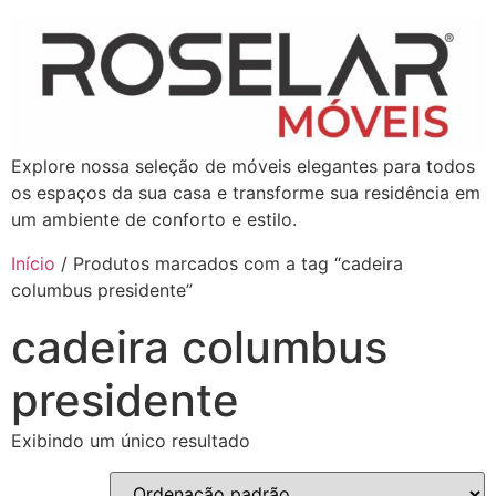
Explore nossa seleção de móveis elegantes para todos
os espaços da sua casa e transforme sua residência em
um ambiente de conforto e estilo.
Início
/ Produtos marcados com a tag “cadeira
columbus presidente”
cadeira columbus
presidente
Exibindo um único resultado