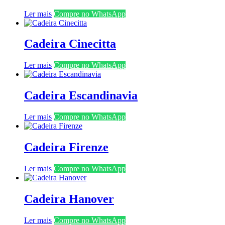
Ler mais
Compre no WhatsApp
Cadeira Cinecitta
Ler mais
Compre no WhatsApp
Cadeira Escandinavia
Ler mais
Compre no WhatsApp
Cadeira Firenze
Ler mais
Compre no WhatsApp
Cadeira Hanover
Ler mais
Compre no WhatsApp