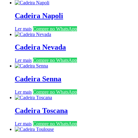
Cadeira Napoli
Ler mais
Compre no WhatsApp
Cadeira Nevada
Ler mais
Compre no WhatsApp
Cadeira Senna
Ler mais
Compre no WhatsApp
Cadeira Toscana
Ler mais
Compre no WhatsApp