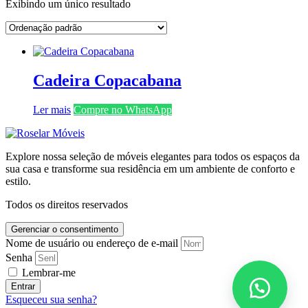
Exibindo um único resultado
Cadeira Copacabana
Ler mais
Compre no WhatsApp
Explore nossa seleção de móveis elegantes para todos os espaços da
sua casa e transforme sua residência em um ambiente de conforto e
estilo.
Todos os direitos reservados
Gerenciar o consentimento
Nome de usuário ou endereço de e-mail
Senha
Lembrar-me
Entrar
Esqueceu sua senha?