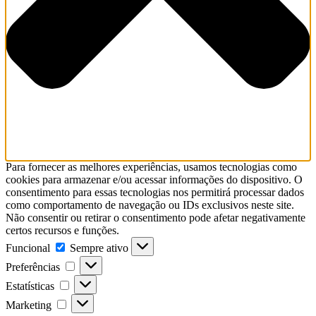
Para fornecer as melhores experiências, usamos tecnologias como
cookies para armazenar e/ou acessar informações do dispositivo. O
consentimento para essas tecnologias nos permitirá processar dados
como comportamento de navegação ou IDs exclusivos neste site.
Não consentir ou retirar o consentimento pode afetar negativamente
certos recursos e funções.
Funcional
Funcional
Sempre ativo
Preferências
Preferências
Estatísticas
Estatísticas
Marketing
Marketing