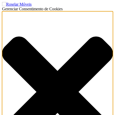
Gerenciar Consentimento de Cookies