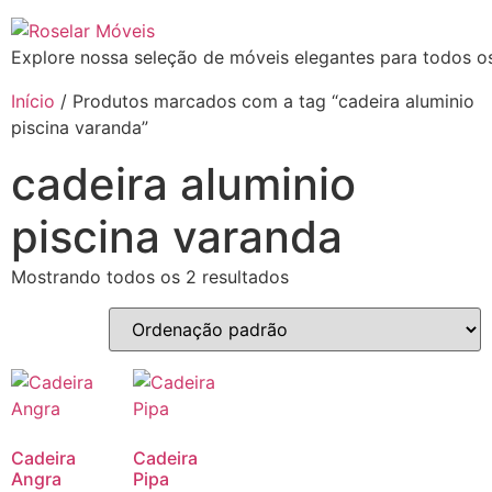
Explore nossa seleção de móveis elegantes para todos os
Início
/ Produtos marcados com a tag “cadeira aluminio
piscina varanda”
cadeira aluminio
piscina varanda
Mostrando todos os 2 resultados
Cadeira
Cadeira
Angra
Pipa