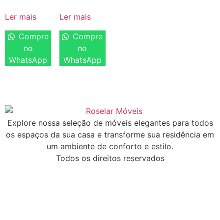
Ler mais
Ler mais
Compre
Compre
no
no
WhatsApp
WhatsApp
Explore nossa seleção de móveis elegantes para todos
os espaços da sua casa e transforme sua residência em
um ambiente de conforto e estilo.
Todos os direitos reservados