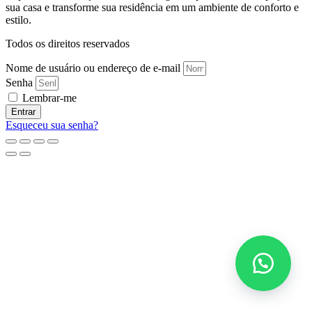
sua casa e transforme sua residência em um ambiente de conforto e
estilo.
Todos os direitos reservados
Nome de usuário ou endereço de e-mail
Senha
Lembrar-me
Entrar
Esqueceu sua senha?