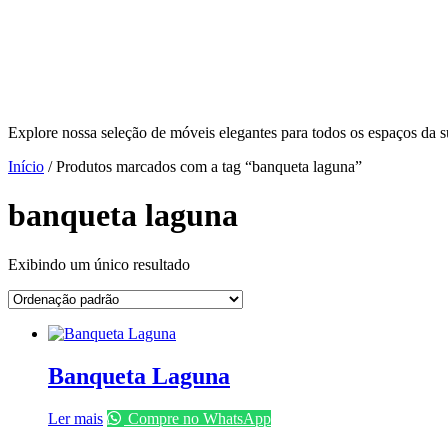
Explore nossa seleção de móveis elegantes para todos os espaços da s
Início
/ Produtos marcados com a tag “banqueta laguna”
banqueta laguna
Exibindo um único resultado
Banqueta Laguna
Ler mais
Compre no WhatsApp