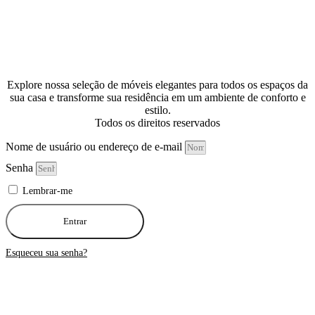
Explore nossa seleção de móveis elegantes para todos os espaços da
sua casa e transforme sua residência em um ambiente de conforto e
estilo.
Todos os direitos reservados
Nome de usuário ou endereço de e-mail
Senha
Lembrar-me
Entrar
Esqueceu sua senha?