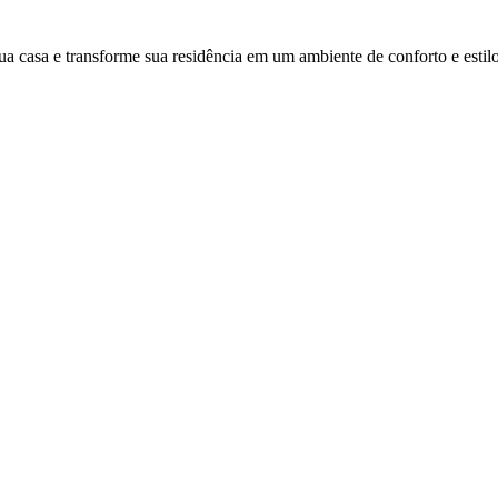
ua casa e transforme sua residência em um ambiente de conforto e estilo