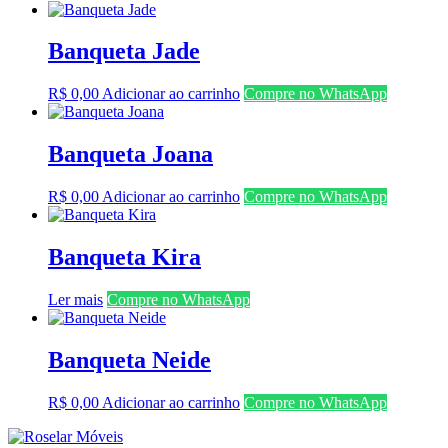
Banqueta Jade
R$
0,00
Adicionar ao carrinho
Compre no WhatsApp
Banqueta Joana
R$
0,00
Adicionar ao carrinho
Compre no WhatsApp
Banqueta Kira
Ler mais
Compre no WhatsApp
Banqueta Neide
R$
0,00
Adicionar ao carrinho
Compre no WhatsApp