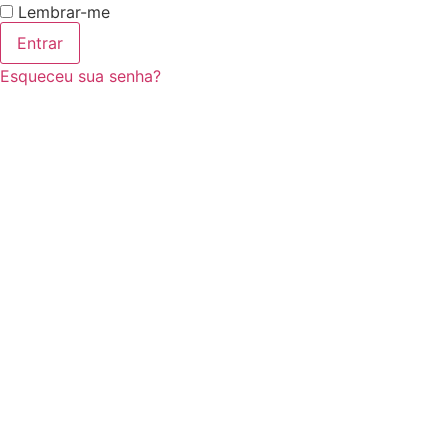
Lembrar-me
Entrar
Esqueceu sua senha?