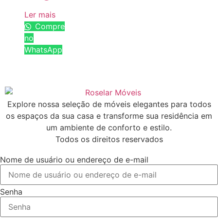
Ler mais
Compre
no
WhatsApp
Explore nossa seleção de móveis elegantes para todos
os espaços da sua casa e transforme sua residência em
um ambiente de conforto e estilo.
Todos os direitos reservados
Nome de usuário ou endereço de e-mail
Senha