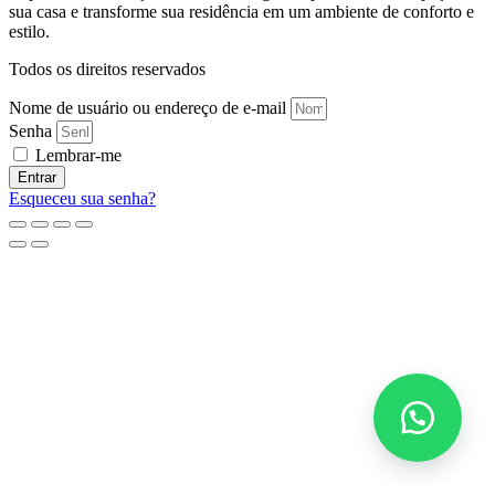
sua casa e transforme sua residência em um ambiente de conforto e
estilo.
Todos os direitos reservados
Nome de usuário ou endereço de e-mail
Senha
Lembrar-me
Entrar
Esqueceu sua senha?