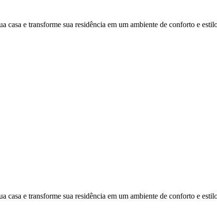
ua casa e transforme sua residência em um ambiente de conforto e estilo
ua casa e transforme sua residência em um ambiente de conforto e estilo